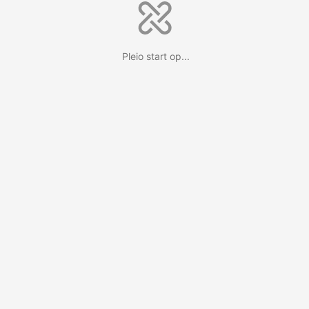
Pleio start op...