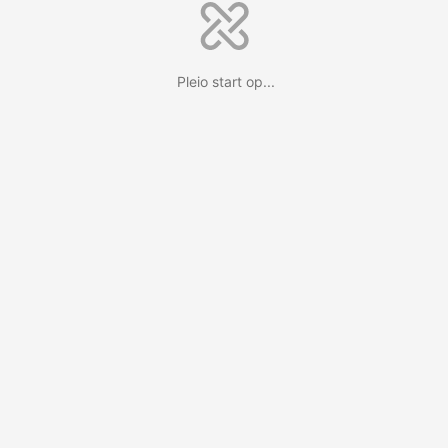
Pleio start op...