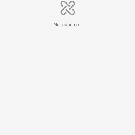
Pleio start op...