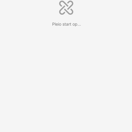
Pleio start op...