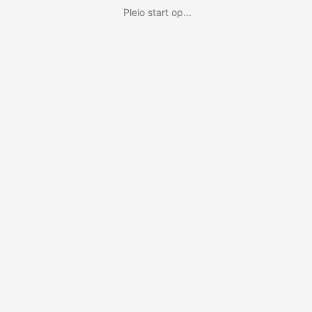
Pleio start op...