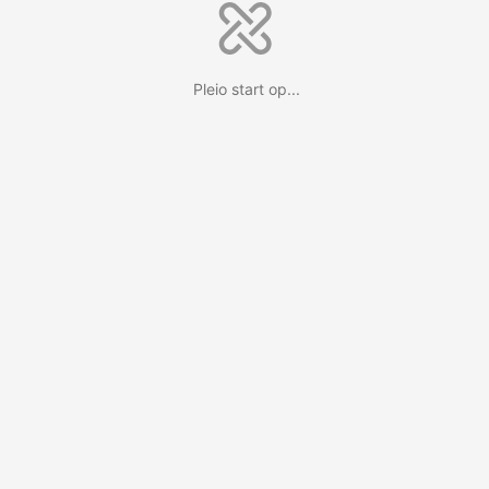
Pleio start op...