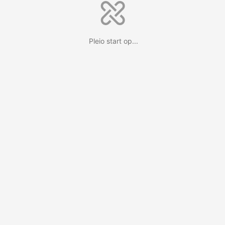
Pleio start op...