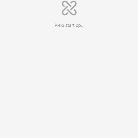
Pleio start op...