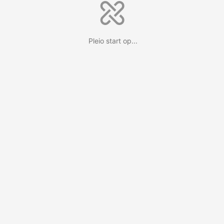
Pleio start op...