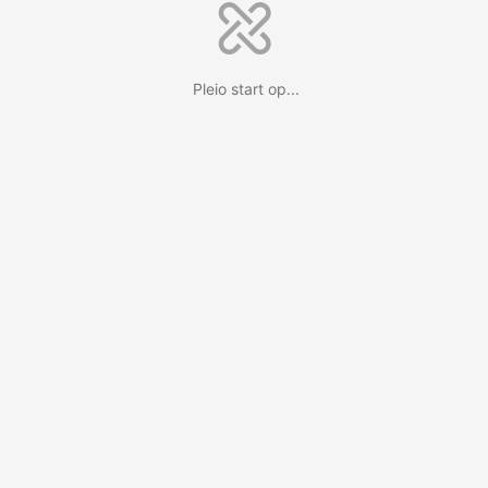
Pleio start op...