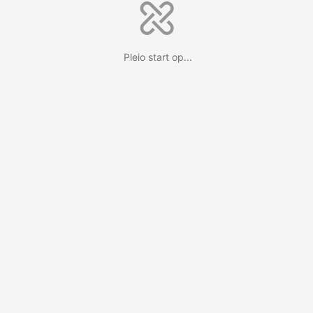
Pleio start op...