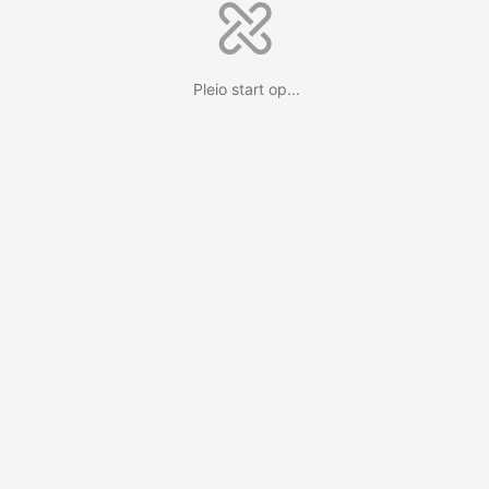
Pleio start op...