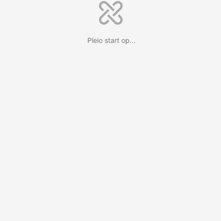
Pleio start op...