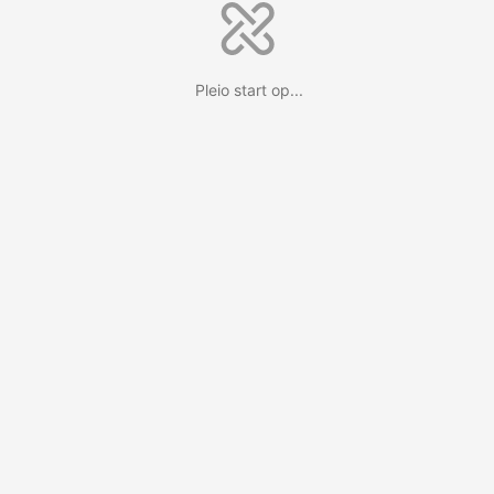
Pleio start op...